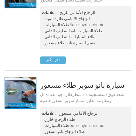
الزجاج الأمامي للريح
علامات :
الزجاج الأمامي طارد المياه
طلاء السيارات Superhydrophobic
طلاء السيارات نانو التنظيف الذاتي
طلاء السيارات التنظيف الذاتي
جسم السيارة نانو طلاء مسعور
اقرأ أكثر
سيارة نانو سوبر طلاء مسعور
Pf-304
تمطرطارد جيدمضادة للa a aشعة فوق البنفسجية
ومقاومة الطين ممتاز سوبر مسعورخاصية
الزجاج الأمامي مسعور
علامات :
طلاء الزجاج خارق
طلاء السيارات Superhydrophobic
طلاء الزجاج نانو مسعور