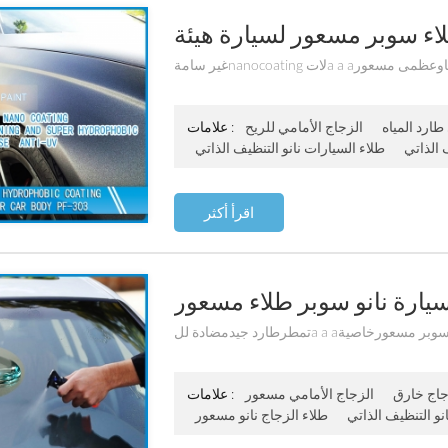
 تنظف ذاتياوعظمى مسعور
طارد المياه
الزجاج الأمامي للريح
علامات :
 الذاتي
طلاء السيارات نانو التنظيف الذاتي
اقرأ أكثر
ين ممتاز سوبر مسعورخاصية
جاج خارق
الزجاج الأمامي مسعور
علامات :
نو التنظيف الذاتي
طلاء الزجاج نانو مسعور