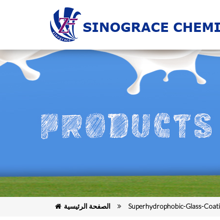
Superhydrophobic-Glass-Coat
الصفحة الرئيسية