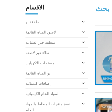
الاقسام
بحث
طلاء نانو
لاصق المياه القائمة
منطقة حبر الطباعة
طلاء غير لاصقة
مستحلب الاكريليك
بو المياه القائمة
إضافات كيميائية
المواد الخام الكيميائية
نسخ منتجات المطاط والمواد
الخام