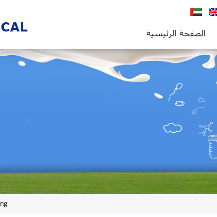
En
العربية
الصفحة الرئيسية
ing