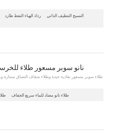
النسيج التنظيف الذاتي
رذاذ الهباء النفط طارد
نانو سوبر مسعور طلاء للخرسا
طلاء سوبر مسعور نفاذية جيدة وطلاء شفاف التصاق ممتازة و
طلاء نانو مضاد للماء سريع الجفاف
طلاء