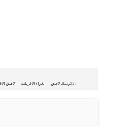
الاكريليك لاصق
الغراء الاكريليك
لاصق الاكر