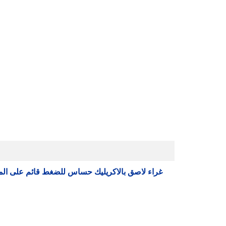
غراء لاصق بالاكريليك حساس للضغط قائم على الماء