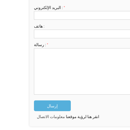
*
البريد الإلكتروني :
هاتف :
*
رسالة :
انقر هنا لرؤية موقعنا
معلومات الاتصال