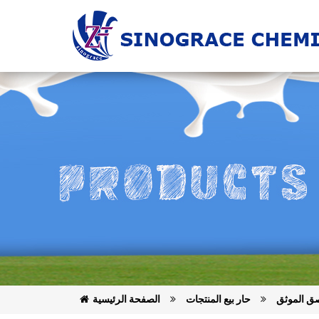
ق الموثق
حار بيع المنتجات
الصفحة الرئيسية