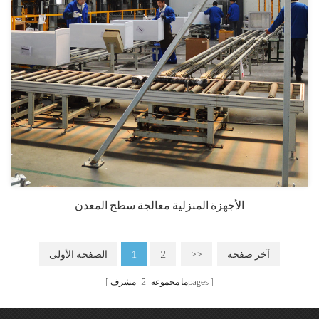
الأجهزة المنزلية معالجة سطح المعدن
آخر صفحة
>>
2
1
الصفحة الأولى
مشرفpages
ما مجموعه
2