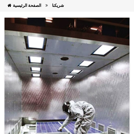
شريكنا
الصفحة الرئيسية