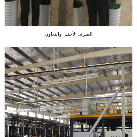
الصرف الأجنبي والتعاون