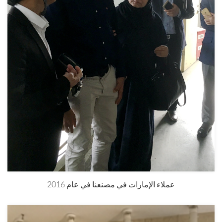
عملاء الإمارات في مصنعنا في عام 2016