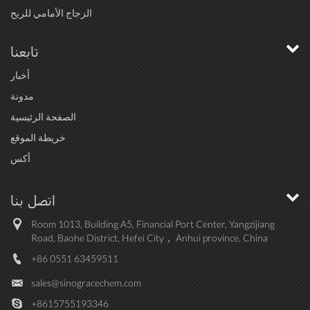
الزجاج الأمامي للريح
تابعنا
أخبار
مدونة
الصفحة الرئيسية
خريطة الموقع
أكس
اتصل بنا
Room 1013, Building A5, Financial Port Center, Yangzijiang
Road, Baohe District, Hefei City， Anhui province, China
+86 0551 63459511
sales@sinogracechem.com
+8615755193346