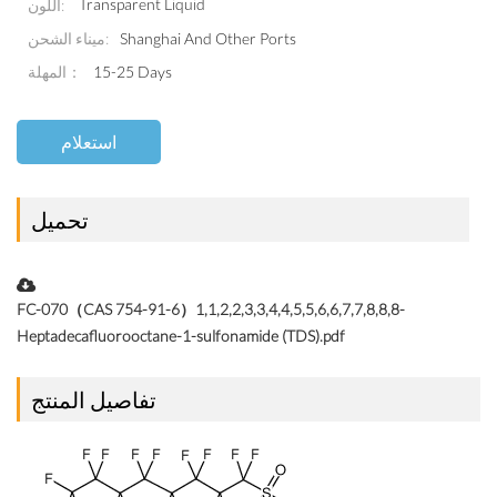
Transparent Liquid
اللون:
Shanghai And Other Ports
ميناء الشحن:
المهلة：
15-25 Days
استعلام
تحميل
FC-070（CAS 754-91-6）1,1,2,2,3,3,4,4,5,5,6,6,7,7,8,8,8-
Heptadecafluorooctane-1-sulfonamide (TDS).pdf
تفاصيل المنتج