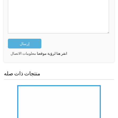
انقر هنا لرؤية موقعنا
معلومات الاتصال
منتجات ذات صله